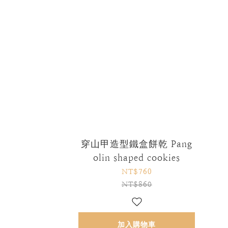
穿山甲造型鐵盒餅乾 Pang
olin shaped cookies
NT$760
NT$860
加入購物車