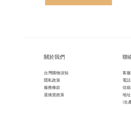
關於我們
聯
台灣購物須知
客服
隱私政策
電話：
服務條款
信箱
退換貨政策
地址
(生