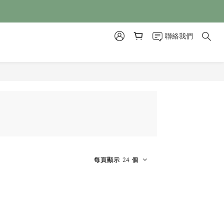
聯絡我們
每頁顯示 24 個