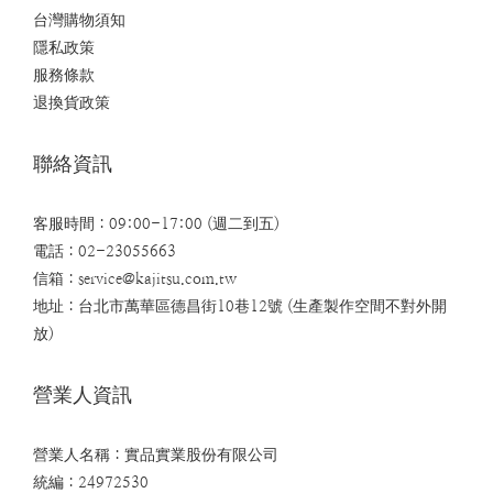
台灣購物須知
隱私政策
服務條款
退換貨政策
聯絡資訊
客服時間：09:00-17:00 (週二到五)
電話：02-23055663
信箱：
service@kajitsu.com.tw
地址：台北市萬華區德昌街10巷12號 (生產製作空間不對外開
放)
營業人資訊
營業人名稱：實品實業股份有限公司
統編：24972530