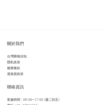
關於我們
台灣購物須知
隱私政策
服務條款
退換貨政策
聯絡資訊
客服時間：09:00-17:00 (週二到五)