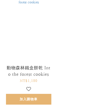
動物森林鐵盒餅乾 Int
o the forest cookies
NT$1,180
加入購物車